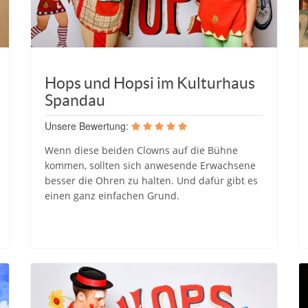
Hops und Hopsi im Kulturhaus
Spandau
Unsere Bewertung:
Wenn diese beiden Clowns auf die Bühne
kommen, sollten sich anwesende Erwachsene
besser die Ohren zu halten. Und dafür gibt es
einen ganz einfachen Grund.