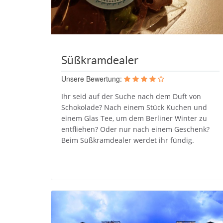
Süßkramdealer
Unsere Bewertung:
Ihr seid auf der Suche nach dem Duft von
Schokolade? Nach einem Stück Kuchen und
einem Glas Tee, um dem Berliner Winter zu
entfliehen? Oder nur nach einem Geschenk?
Beim Süßkramdealer werdet ihr fündig.