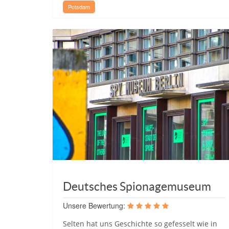
Potsdam
Deutsches Spionagemuseum
Unsere Bewertung:
Selten hat uns Geschichte so gefesselt wie in