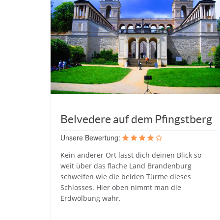
Belvedere auf dem Pfingstberg
Unsere Bewertung:
Kein anderer Ort lässt dich deinen Blick so
weit über das flache Land Brandenburg
schweifen wie die beiden Türme dieses
Schlosses. Hier oben nimmt man die
Erdwölbung wahr.