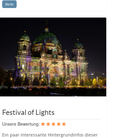
Berlin
Festival of Lights
Unsere Bewertung:
Ein paar interessante Hintergrundinfos dieser