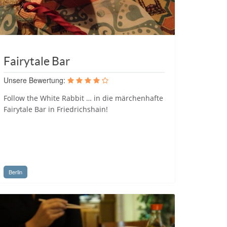
Fairytale Bar
Unsere Bewertung:
Follow the White Rabbit … in die märchenhafte
Fairytale Bar in Friedrichshain!
Berlin