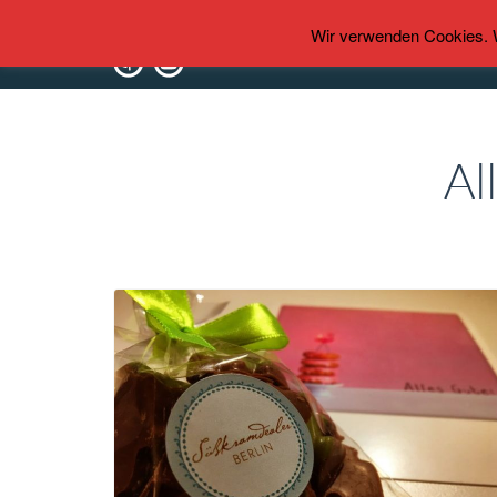
Wir verwenden Cookies. We
Al