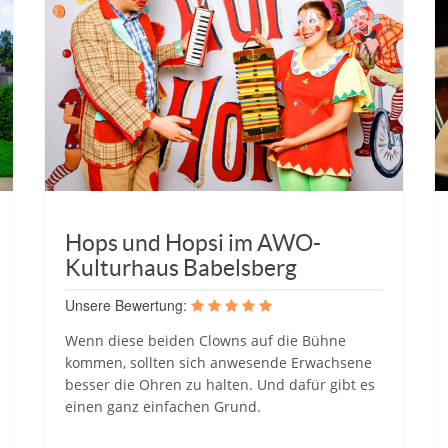
Hops und Hopsi im AWO-
Kulturhaus Babelsberg
Unsere Bewertung:
Wenn diese beiden Clowns auf die Bühne
kommen, sollten sich anwesende Erwachsene
besser die Ohren zu halten. Und dafür gibt es
einen ganz einfachen Grund.