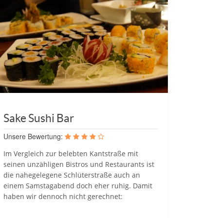
Sake Sushi Bar
Unsere Bewertung:
Im Vergleich zur belebten Kantstraße mit
seinen unzähligen Bistros und Restaurants ist
die nahegelegene Schlüterstraße auch an
einem Samstagabend doch eher ruhig. Damit
haben wir dennoch nicht gerechnet: