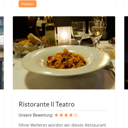
Potsdam
Ristorante Il Teatro
Unsere Bewertung:
Ohne Weiteres würden wir dieses Restaurant